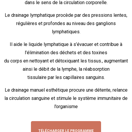
dans le sens de la circulation corporelle.
Le drainage lymphatique procède par des pressions lentes,
régulières et profondes au niveau des ganglions
lymphatiques.
Il aide le liquide lymphatique à s’évacuer et contribue à
l’élimination des déchets et des toxines
du corps en nettoyant et détoxiquant les tissus., augmentant
ainsi le débit de la lymphe, la réabsorption
tissulaire par les capillaires sanguins.
Le drainage manuel esthétique procure une détente, relance
la circulation sanguine et stimule le système immunitaire de
l’organisme
TÉLÉCHARGER LE PROGRAMME