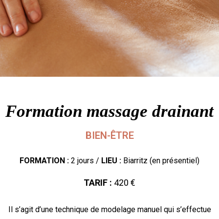
Formation massage drainant
BIEN-ÊTRE
FORMATION :
2 jours /
LIEU :
Biarritz (en présentiel)
TARIF :
420 €
Il s’agit d’une technique de modelage manuel qui s’effectue