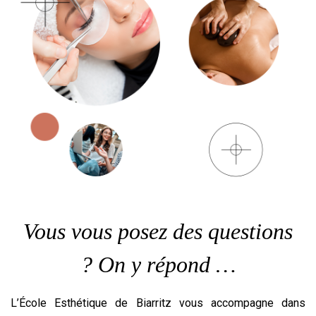
Vous
vous
posez
des
questions
? On
y
répond
…
L’École Esthétique de Biarritz vous accompagne dans