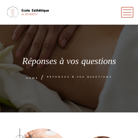
Réponses à vos questions
RÉPONSES À VOS QUESTIONS
HOME