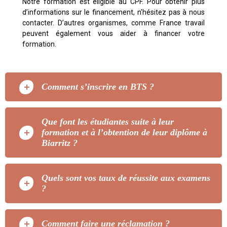
Notre formation est éligible au CPF. Pour obtenir plus
d’informations sur le financement, n'hésitez pas à nous
contacter. D’autres organismes, comme France travail
peuvent également vous aider à financer votre
formation.
Comment s’inscrire en BTS ?
Que font les étudiantes suite à leur
formation et à l’obtention de leur diplôme à
Biarritz ?
Quels sont vos taux de réussite aux examens
?
Comment faire une réclamation ?