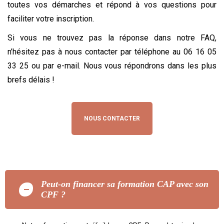
toutes vos démarches et répond à vos questions pour
faciliter votre inscription.
Si vous ne trouvez pas la réponse dans notre FAQ,
n’hésitez pas à nous contacter par téléphone au 06 16 05
33 25 ou par e-mail. Nous vous répondrons dans les plus
brefs délais !
NOUS CONTACTER
Peut-on financer sa formation CAP avec son
CPF ?