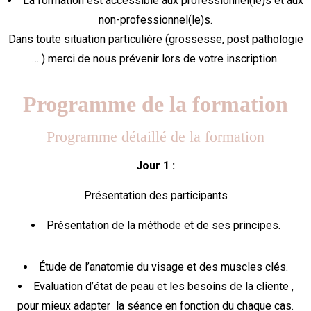
La formation est accessible aux professionnel(le)s et aux
non-professionnel(le)s.
Dans toute situation particulière (grossesse, post pathologie
… ) merci de nous prévenir lors de votre inscription.
Programme de la formation
Programme détaillé de la formation
Jour 1 :
Présentation des participants
Présentation de la méthode et de ses principes.
Étude de l’anatomie du visage et des muscles clés.
Evaluation d’état de peau et les besoins de la cliente ,
pour mieux adapter la séance en fonction du chaque cas.