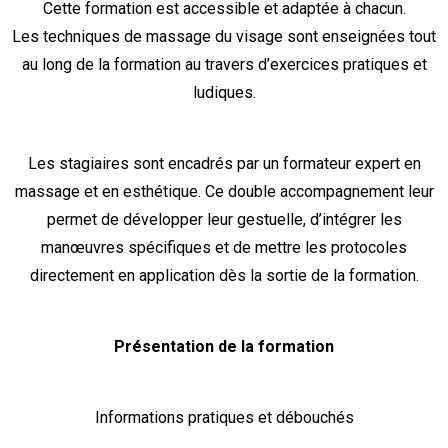
Cette formation est accessible et adaptée à chacun.
Les techniques de massage du visage sont enseignées tout
au long de la formation au travers d’exercices pratiques et
ludiques.
Les stagiaires sont encadrés par un formateur expert en
massage et en esthétique. Ce double accompagnement leur
permet de développer leur gestuelle, d’intégrer les
manœuvres spécifiques et de mettre les protocoles
directement en application dès la sortie de la formation.
Présentation de la formation
Informations pratiques et débouchés