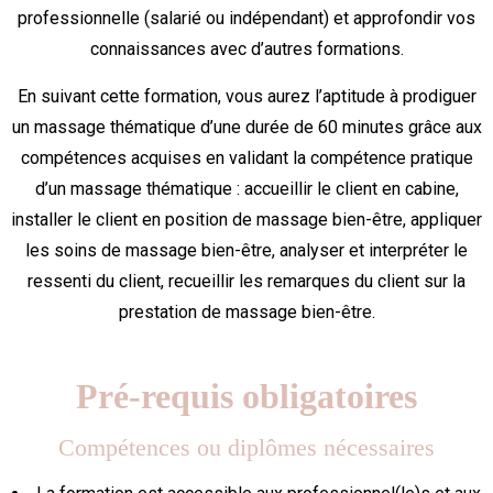
professionnelle (salarié ou indépendant) et approfondir vos
connaissances avec d’autres formations.
En suivant cette formation, vous aurez l’aptitude à prodiguer
un massage thématique d’une durée de 60 minutes grâce aux
compétences acquises en validant la compétence pratique
d’un massage thématique : accueillir le client en cabine,
installer le client en position de massage bien-être, appliquer
les soins de massage bien-être, analyser et interpréter le
ressenti du client, recueillir les remarques du client sur la
prestation de massage bien-être.
Pré-requis obligatoires
Compétences ou diplômes nécessaires