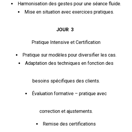
Harmonisation des gestes pour une séance fluide.
Mise en situation avec exercices pratiques.
JOUR 3
Pratique Intensive et Certification
Pratique sur modèles pour diversifier les cas.
Adaptation des techniques en fonction des
besoins spécifiques des clients.
Évaluation formative – pratique avec
correction et ajustements.
Remise des certifications