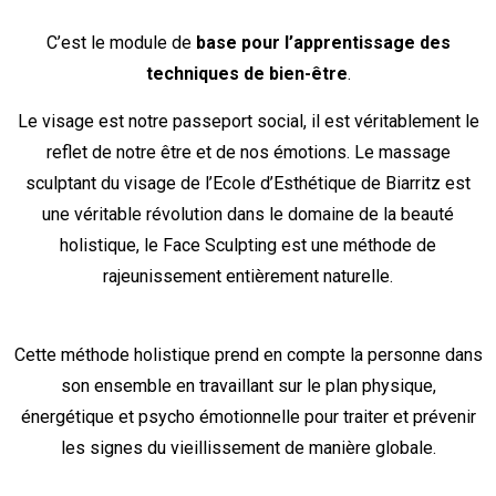
C’est le module de
base pour l’apprentissage des
techniques de bien-être
.
Le visage est notre passeport social, il est véritablement le
reflet de notre être et de nos émotions. Le massage
sculptant du visage de l’Ecole d’Esthétique de Biarritz est
une véritable révolution dans le domaine de la beauté
holistique, le Face Sculpting est une méthode de
rajeunissement entièrement naturelle.
Cette méthode holistique prend en compte la personne dans
son ensemble en travaillant sur le plan physique,
énergétique et psycho émotionnelle pour traiter et prévenir
les signes du vieillissement de manière globale.