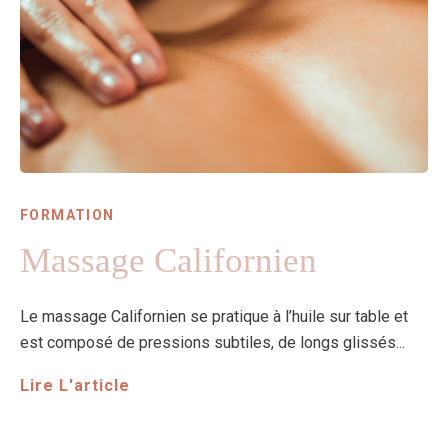
FORMATION
Massage Californien
Le massage Californien se pratique à l’huile sur table et
est composé de pressions subtiles, de longs glissés...
Lire L'article