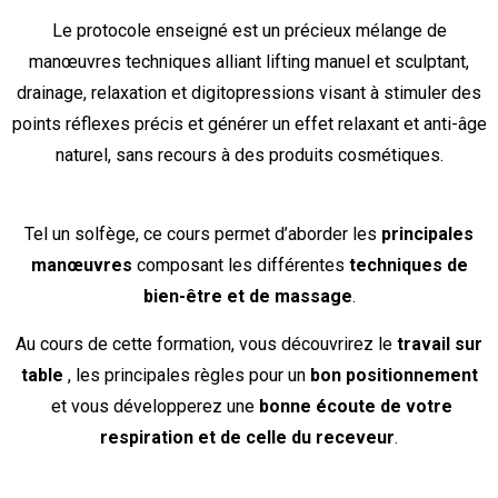
Le protocole enseigné est un précieux mélange de
manœuvres techniques alliant lifting manuel et sculptant,
drainage, relaxation et digitopressions visant à stimuler des
points réflexes précis et générer un effet relaxant et anti-âge
naturel, sans recours à des produits cosmétiques.
Tel un solfège, ce cours permet d’aborder les
principales
manœuvres
composant les différentes
techniques de
bien-être et de massage
.
Au cours de cette formation, vous découvrirez le
travail sur
table
, les principales règles pour un
bon positionnement
et vous développerez une
bonne écoute de votre
respiration et de celle du receveur
.