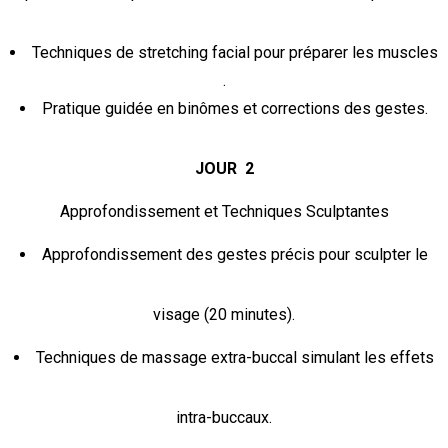
Techniques de stretching facial pour préparer les muscles
.
Pratique guidée en binômes et corrections des gestes.
JOUR 2
Approfondissement et Techniques Sculptantes
Approfondissement des gestes précis pour sculpter le
visage (20 minutes).
Techniques de massage extra-buccal simulant les effets
intra-buccaux.