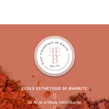
ECOLE ESTHÉTIQUE DE BIARRITZ
30 Av. de la Milady, 64200 Biarritz