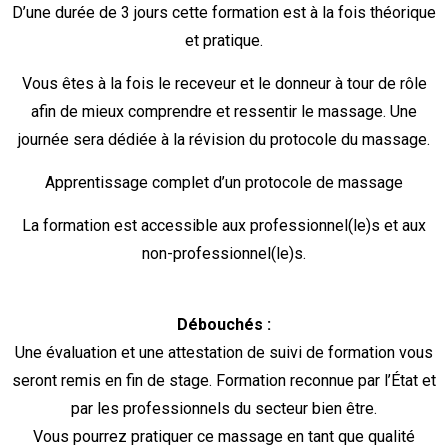
D’une durée de 3 jours cette formation est à la fois théorique
et pratique.
Vous êtes à la fois le receveur et le donneur à tour de rôle
afin de mieux comprendre et ressentir le massage. Une
journée sera dédiée à la révision du protocole du massage.
Apprentissage complet d’un protocole de massage
La formation est accessible aux professionnel(le)s et aux
non-professionnel(le)s.
Débouchés :
Une évaluation et une attestation de suivi de formation vous
seront remis en fin de stage. Formation reconnue par l’État et
par les professionnels du secteur bien être.
Vous pourrez pratiquer ce massage en tant que qualité