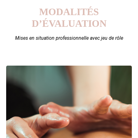
MODALITÉS
D’ÉVALUATION
Mises en situation professionnelle avec jeu de rôle