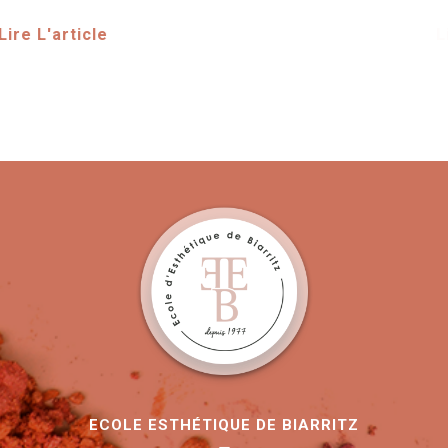
Lire L'article
ECOLE ESTHÉTIQUE DE BIARRITZ