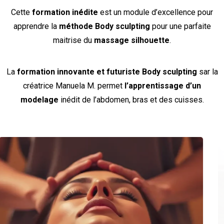
Cette
formation inédite
est un module d’excellence pour
apprendre la
méthode Body sculpting
pour une parfaite
maitrise du
massage silhouette
.
La
formation innovante et futuriste
Body sculpting
sar la
créatrice Manuela M. permet
l’apprentissage d’un
modelage
inédit de l’abdomen, bras et des cuisses.